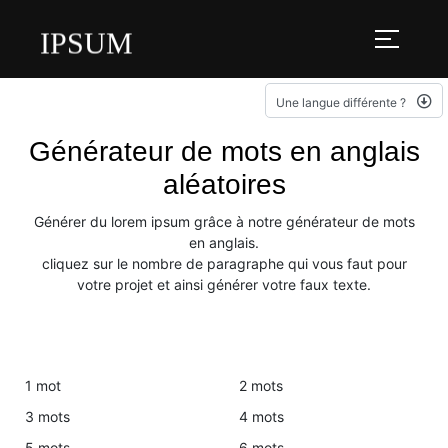
IPSUM
Une langue différente ?
Générateur de mots en anglais
aléatoires
Générer du lorem ipsum grâce à notre générateur de mots
en anglais.
cliquez sur le nombre de paragraphe qui vous faut pour
votre projet et ainsi générer votre faux texte.
1 mot
2 mots
3 mots
4 mots
5 mots
6 mots