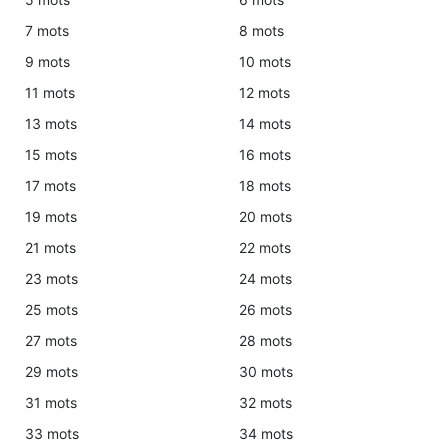
7 mots
8 mots
9 mots
10 mots
11 mots
12 mots
13 mots
14 mots
15 mots
16 mots
17 mots
18 mots
19 mots
20 mots
21 mots
22 mots
23 mots
24 mots
25 mots
26 mots
27 mots
28 mots
29 mots
30 mots
31 mots
32 mots
33 mots
34 mots