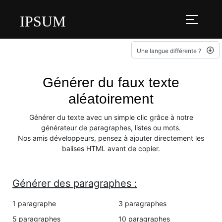
IPSUM
Une langue différente ?
Générer du faux texte
aléatoirement
Générer du texte avec un simple clic grâce à notre
générateur de paragraphes, listes ou mots.
Nos amis développeurs, pensez à ajouter directement les
balises HTML avant de copier.
Générer des paragraphes :
1 paragraphe
3 paragraphes
5 paragraphes
10 paragraphes