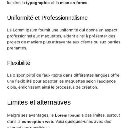
lumière la
et la
.
typographie
mise en forme
Uniformité et Professionnalisme
Le Lorem Ipsum fournit une uniformité qui donne un aspect
professionnel aux maquettes, aidant ainsi à présenter des
projets de manière plus attrayante aux clients ou aux parties
prenantes.
Flexibilité
La disponibilité de faux-texte dans différentes langues offre
une flexibilité pour adapter les maquettes selon l'audience
cible, enrichissant ainsi le processus de création.
Limites et alternatives
Malgré ses avantages, le
a des limites, surtout
Lorem Ipsum
dans la
. Voici quelques-unes avec des
conception web
alternatives possibles :