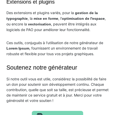
Extensions et plugins
Des extensions et plugins variés, pour la
gestion de la
, la
, l'
,
typographie
mise en forme
optimisation de l'espace
ou encore la
, peuvent être intégrés aux
vectorisation
logiciels de PAO pour améliorer leur fonctionnalité.
Ces outils, conjugués à l'utilisation de notre générateur de
, fournissent un environnement de travail
Lorem Ipsum
robuste et flexible pour tous vos projets graphiques.
Soutenez notre générateur
Si notre outil vous est utile, considérez la possibilité de faire
un don pour soutenir son développement continu. Chaque
contribution, quelle que soit sa taille, est précieuse et permet
de maintenir ce service gratuit et à jour. Merci pour votre
générosité et votre soutien !