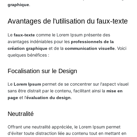
.
graphique
Avantages de l'utilisation du faux-texte
Le
comme le Lorem Ipsum présente des
faux-texte
avantages indéniables pour les
professionnels de la
et de la
. Voici
création graphique
communication visuelle
quelques bénéfices :
Focalisation sur le Design
Le
permet de se concentrer sur l'aspect visuel
Lorem Ipsum
sans être distrait par le contenu, facilitant ainsi la
mise en
et l'
.
page
évaluation du design
Neutralité
Offrant une neutralité appréciée, le Lorem Ipsum permet
d'éviter toute distraction liée au contenu tout en mettant en