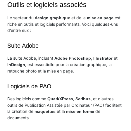
Outils et logiciels associés
Le secteur du
et de la
est
design graphique
mise en page
riche en outils et logiciels performants. Voici quelques-uns
d'entre eux :
Suite Adobe
La suite Adobe, incluant
,
et
Adobe Photoshop
Illustrator
, est essentielle pour la création graphique, la
InDesign
retouche photo et la mise en page.
Logiciels de PAO
Des logiciels comme
,
, et d'autres
QuarkXPress
Scribus
outils de Publication Assistée par Ordinateur (PAO) facilitent
la création de
et la
de
maquettes
mise en forme
documents.