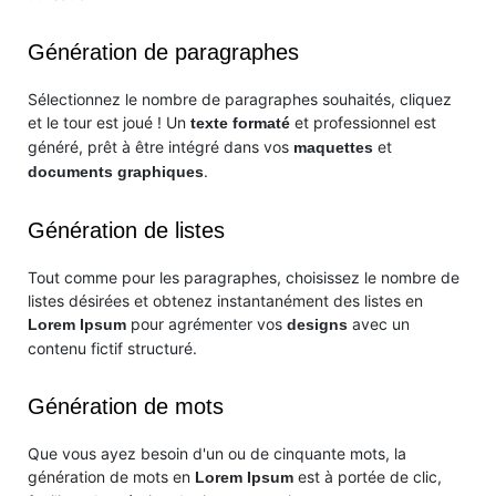
Génération de paragraphes
Sélectionnez le nombre de paragraphes souhaités, cliquez
et le tour est joué ! Un
et professionnel est
texte formaté
généré, prêt à être intégré dans vos
et
maquettes
.
documents graphiques
Génération de listes
Tout comme pour les paragraphes, choisissez le nombre de
listes désirées et obtenez instantanément des listes en
pour agrémenter vos
avec un
Lorem Ipsum
designs
contenu fictif structuré.
Génération de mots
Que vous ayez besoin d'un ou de cinquante mots, la
génération de mots en
est à portée de clic,
Lorem Ipsum