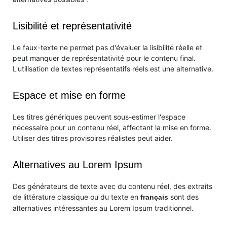
Lisibilité et représentativité
Le faux-texte ne permet pas d'évaluer la lisibilité réelle et
peut manquer de représentativité pour le contenu final.
L'utilisation de textes représentatifs réels est une alternative.
Espace et mise en forme
Les titres génériques peuvent sous-estimer l'espace
nécessaire pour un contenu réel, affectant la mise en forme.
Utiliser des titres provisoires réalistes peut aider.
Alternatives au Lorem Ipsum
Des générateurs de texte avec du contenu réel, des extraits
de littérature classique ou du texte en
sont des
français
alternatives intéressantes au Lorem Ipsum traditionnel.