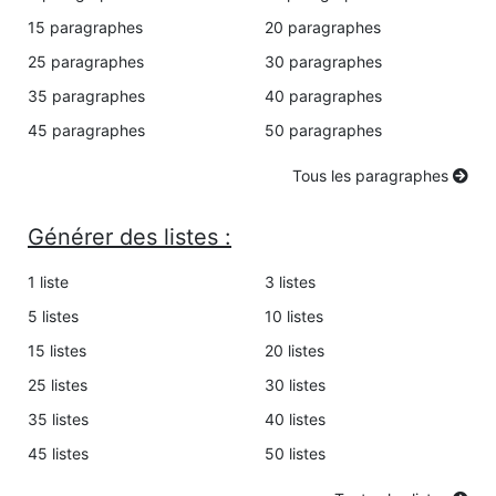
15 paragraphes
20 paragraphes
25 paragraphes
30 paragraphes
35 paragraphes
40 paragraphes
45 paragraphes
50 paragraphes
Tous les paragraphes
Générer des listes :
1 liste
3 listes
5 listes
10 listes
15 listes
20 listes
25 listes
30 listes
35 listes
40 listes
45 listes
50 listes