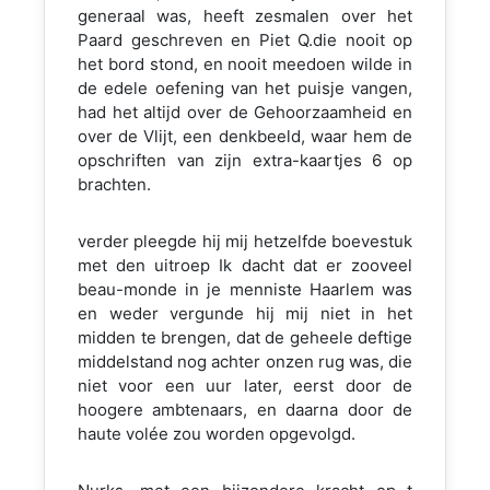
generaal was, heeft zesmalen over het
Paard geschreven en Piet Q.die nooit op
het bord stond, en nooit meedoen wilde in
de edele oefening van het puisje vangen,
had het altijd over de Gehoorzaamheid en
over de Vlijt, een denkbeeld, waar hem de
opschriften van zijn extra-kaartjes 6 op
brachten.
verder pleegde hij mij hetzelfde boevestuk
met den uitroep Ik dacht dat er zooveel
beau-monde in je menniste Haarlem was
en weder vergunde hij mij niet in het
midden te brengen, dat de geheele deftige
middelstand nog achter onzen rug was, die
niet voor een uur later, eerst door de
hoogere ambtenaars, en daarna door de
haute volée zou worden opgevolgd.