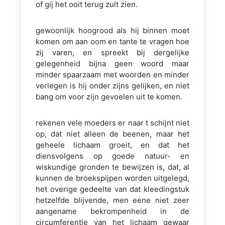
of gij het ooit terug zult zien.
gewoonlijk hoogrood als hij binnen moet
komen om aan oom en tante te vragen hoe
zij varen, en spreekt bij dergelijke
gelegenheid bijna geen woord maar
minder spaarzaam met woorden en minder
verlegen is hij onder zijns gelijken, en niet
bang om voor zijn gevoelen uit te komen.
rekenen vele moeders er naar t schijnt niet
op, dat niet alleen de beenen, maar het
geheele lichaam groeit, en dat het
diensvolgens op goede natuur- en
wiskundige gronden te bewijzen is, dat, al
kunnen de broekspijpen worden uitgelegd,
het overige gedeelte van dat kleedingstuk
hetzelfde blijvende, men eene niet zeer
aangename bekrompenheid in de
circumferentie van het lichaam gewaar