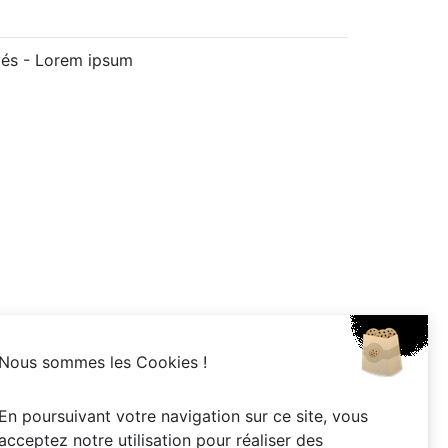
vés -
Lorem ipsum
Nous sommes les Cookies !
En poursuivant votre navigation sur ce site, vous
acceptez notre utilisation pour réaliser des