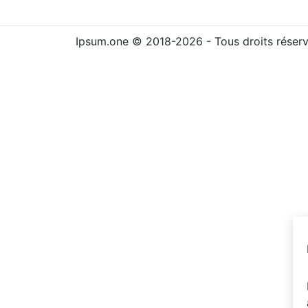
Ipsum.one © 2018-2026 - Tous droits réser