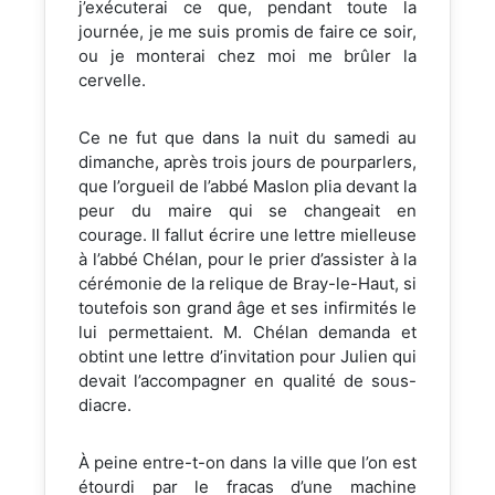
j’exécuterai ce que, pendant toute la
journée, je me suis promis de faire ce soir,
ou je monterai chez moi me brûler la
cervelle.
Ce ne fut que dans la nuit du samedi au
dimanche, après trois jours de pourparlers,
que l’orgueil de l’abbé Maslon plia devant la
peur du maire qui se changeait en
courage. Il fallut écrire une lettre mielleuse
à l’abbé Chélan, pour le prier d’assister à la
cérémonie de la relique de Bray-le-Haut, si
toutefois son grand âge et ses infirmités le
lui permettaient. M. Chélan demanda et
obtint une lettre d’invitation pour Julien qui
devait l’accompagner en qualité de sous-
diacre.
À peine entre-t-on dans la ville que l’on est
étourdi par le fracas d’une machine