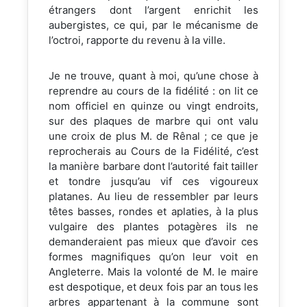
étrangers dont l’argent enrichit les
aubergistes, ce qui, par le mécanisme de
l’octroi, rapporte du revenu à la ville.
Je ne trouve, quant à moi, qu’une chose à
reprendre au cours de la fidélité : on lit ce
nom officiel en quinze ou vingt endroits,
sur des plaques de marbre qui ont valu
une croix de plus M. de Rênal ; ce que je
reprocherais au Cours de la Fidélité, c’est
la manière barbare dont l’autorité fait tailler
et tondre jusqu’au vif ces vigoureux
platanes. Au lieu de ressembler par leurs
têtes basses, rondes et aplaties, à la plus
vulgaire des plantes potagères ils ne
demanderaient pas mieux que d’avoir ces
formes magnifiques qu’on leur voit en
Angleterre. Mais la volonté de M. le maire
est despotique, et deux fois par an tous les
arbres appartenant à la commune sont