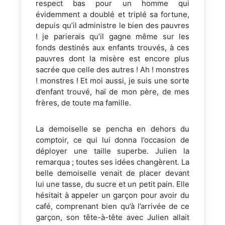
respect bas pour un homme qui
évidemment a doublé et triplé sa fortune,
depuis qu’il administre le bien des pauvres
! je parierais qu’il gagne même sur les
fonds destinés aux enfants trouvés, à ces
pauvres dont la misère est encore plus
sacrée que celle des autres ! Ah ! monstres
! monstres ! Et moi aussi, je suis une sorte
d’enfant trouvé, haï de mon père, de mes
frères, de toute ma famille.
La demoiselle se pencha en dehors du
comptoir, ce qui lui donna l’occasion de
déployer une taille superbe. Julien la
remarqua ; toutes ses idées changèrent. La
belle demoiselle venait de placer devant
lui une tasse, du sucre et un petit pain. Elle
hésitait à appeler un garçon pour avoir du
café, comprenant bien qu’à l’arrivée de ce
garçon, son tête-à-tête avec Julien allait