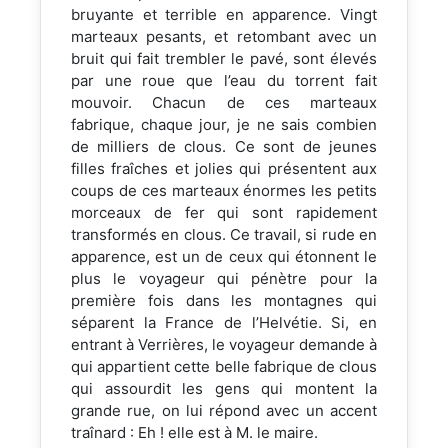
bruyante et terrible en apparence. Vingt
marteaux pesants, et retombant avec un
bruit qui fait trembler le pavé, sont élevés
par une roue que l’eau du torrent fait
mouvoir. Chacun de ces marteaux
fabrique, chaque jour, je ne sais combien
de milliers de clous. Ce sont de jeunes
filles fraîches et jolies qui présentent aux
coups de ces marteaux énormes les petits
morceaux de fer qui sont rapidement
transformés en clous. Ce travail, si rude en
apparence, est un de ceux qui étonnent le
plus le voyageur qui pénètre pour la
première fois dans les montagnes qui
séparent la France de l’Helvétie. Si, en
entrant à Verrières, le voyageur demande à
qui appartient cette belle fabrique de clous
qui assourdit les gens qui montent la
grande rue, on lui répond avec un accent
traînard : Eh ! elle est à M. le maire.