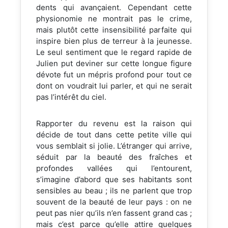
dents qui avançaient. Cependant cette
physionomie ne montrait pas le crime,
mais plutôt cette insensibilité parfaite qui
inspire bien plus de terreur à la jeunesse.
Le seul sentiment que le regard rapide de
Julien put deviner sur cette longue figure
dévote fut un mépris profond pour tout ce
dont on voudrait lui parler, et qui ne serait
pas l’intérêt du ciel.
Rapporter du revenu est la raison qui
décide de tout dans cette petite ville qui
vous semblait si jolie. L’étranger qui arrive,
séduit par la beauté des fraîches et
profondes vallées qui l’entourent,
s’imagine d’abord que ses habitants sont
sensibles au beau ; ils ne parlent que trop
souvent de la beauté de leur pays : on ne
peut pas nier qu’ils n’en fassent grand cas ;
mais c’est parce qu’elle attire quelques