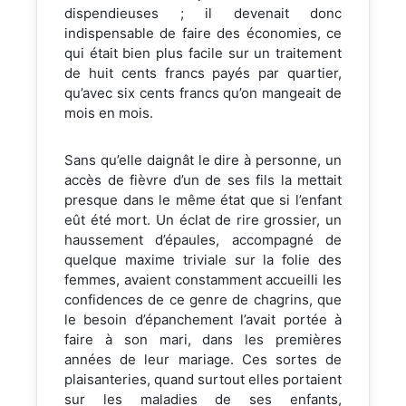
dispendieuses ; il devenait donc
indispensable de faire des économies, ce
qui était bien plus facile sur un traitement
de huit cents francs payés par quartier,
qu’avec six cents francs qu’on mangeait de
mois en mois.
Sans qu’elle daignât le dire à personne, un
accès de fièvre d’un de ses fils la mettait
presque dans le même état que si l’enfant
eût été mort. Un éclat de rire grossier, un
haussement d’épaules, accompagné de
quelque maxime triviale sur la folie des
femmes, avaient constamment accueilli les
confidences de ce genre de chagrins, que
le besoin d’épanchement l’avait portée à
faire à son mari, dans les premières
années de leur mariage. Ces sortes de
plaisanteries, quand surtout elles portaient
sur les maladies de ses enfants,