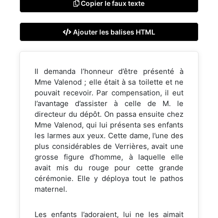
Copier le faux texte
Ajouter les balises HTML
Il demanda l’honneur d’être présenté à
Mme Valenod ; elle était à sa toilette et ne
pouvait recevoir. Par compensation, il eut
l’avantage d’assister à celle de M. le
directeur du dépôt. On passa ensuite chez
Mme Valenod, qui lui présenta ses enfants
les larmes aux yeux. Cette dame, l’une des
plus considérables de Verrières, avait une
grosse figure d’homme, à laquelle elle
avait mis du rouge pour cette grande
cérémonie. Elle y déploya tout le pathos
maternel.
Les enfants l’adoraient, lui ne les aimait