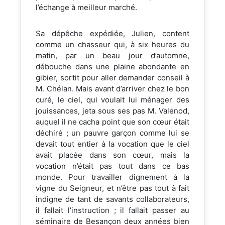
l’échange à meilleur marché.
Sa dépêche expédiée, Julien, content
comme un chasseur qui, à six heures du
matin, par un beau jour d’automne,
débouche dans une plaine abondante en
gibier, sortit pour aller demander conseil à
M. Chélan. Mais avant d’arriver chez le bon
curé, le ciel, qui voulait lui ménager des
jouissances, jeta sous ses pas M. Valenod,
auquel il ne cacha point que son cœur était
déchiré ; un pauvre garçon comme lui se
devait tout entier à la vocation que le ciel
avait placée dans son cœur, mais la
vocation n’était pas tout dans ce bas
monde. Pour travailler dignement à la
vigne du Seigneur, et n’être pas tout à fait
indigne de tant de savants collaborateurs,
il fallait l’instruction ; il fallait passer au
séminaire de Besançon deux années bien