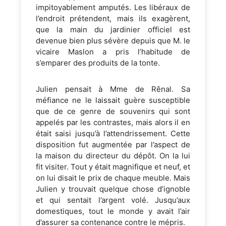
impitoyablement amputés. Les libéraux de
l’endroit prétendent, mais ils exagèrent,
que la main du jardinier officiel est
devenue bien plus sévère depuis que M. le
vicaire Maslon a pris l’habitude de
s’emparer des produits de la tonte.
Julien pensait à Mme de Rênal. Sa
méfiance ne le laissait guère susceptible
que de ce genre de souvenirs qui sont
appelés par les contrastes, mais alors il en
était saisi jusqu’à l’attendrissement. Cette
disposition fut augmentée par l’aspect de
la maison du directeur du dépôt. On la lui
fit visiter. Tout y était magnifique et neuf, et
on lui disait le prix de chaque meuble. Mais
Julien y trouvait quelque chose d’ignoble
et qui sentait l’argent volé. Jusqu’aux
domestiques, tout le monde y avait l’air
d’assurer sa contenance contre le mépris.