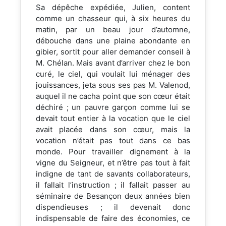
Sa dépêche expédiée, Julien, content
comme un chasseur qui, à six heures du
matin, par un beau jour d’automne,
débouche dans une plaine abondante en
gibier, sortit pour aller demander conseil à
M. Chélan. Mais avant d’arriver chez le bon
curé, le ciel, qui voulait lui ménager des
jouissances, jeta sous ses pas M. Valenod,
auquel il ne cacha point que son cœur était
déchiré ; un pauvre garçon comme lui se
devait tout entier à la vocation que le ciel
avait placée dans son cœur, mais la
vocation n’était pas tout dans ce bas
monde. Pour travailler dignement à la
vigne du Seigneur, et n’être pas tout à fait
indigne de tant de savants collaborateurs,
il fallait l’instruction ; il fallait passer au
séminaire de Besançon deux années bien
dispendieuses ; il devenait donc
indispensable de faire des économies, ce