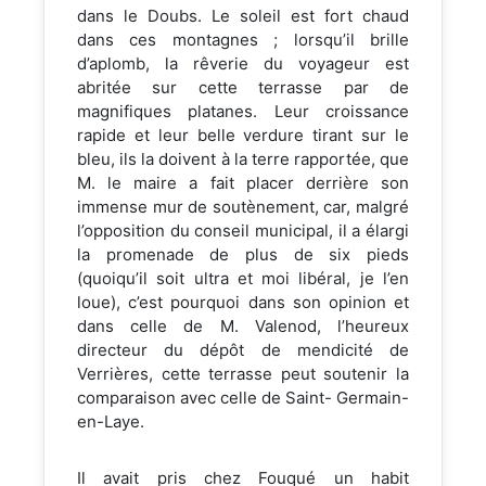
dans le Doubs. Le soleil est fort chaud
dans ces montagnes ; lorsqu’il brille
d’aplomb, la rêverie du voyageur est
abritée sur cette terrasse par de
magnifiques platanes. Leur croissance
rapide et leur belle verdure tirant sur le
bleu, ils la doivent à la terre rapportée, que
M. le maire a fait placer derrière son
immense mur de soutènement, car, malgré
l’opposition du conseil municipal, il a élargi
la promenade de plus de six pieds
(quoiqu’il soit ultra et moi libéral, je l’en
loue), c’est pourquoi dans son opinion et
dans celle de M. Valenod, l’heureux
directeur du dépôt de mendicité de
Verrières, cette terrasse peut soutenir la
comparaison avec celle de Saint- Germain-
en-Laye.
Il avait pris chez Fouqué un habit