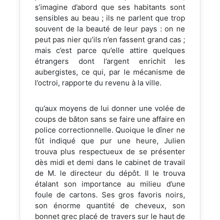
s’imagine d’abord que ses habitants sont
sensibles au beau ; ils ne parlent que trop
souvent de la beauté de leur pays : on ne
peut pas nier qu’ils n’en fassent grand cas ;
mais c’est parce qu’elle attire quelques
étrangers dont l’argent enrichit les
aubergistes, ce qui, par le mécanisme de
l’octroi, rapporte du revenu à la ville.
qu’aux moyens de lui donner une volée de
coups de bâton sans se faire une affaire en
police correctionnelle. Quoique le dîner ne
fût indiqué que pur une heure, Julien
trouva plus respectueux de se présenter
dès midi et demi dans le cabinet de travail
de M. le directeur du dépôt. Il le trouva
étalant son importance au milieu d’une
foule de cartons. Ses gros favoris noirs,
son énorme quantité de cheveux, son
bonnet grec placé de travers sur le haut de