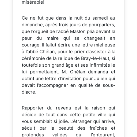
misérable!
Ce ne fut que dans la nuit du samedi au
dimanche, après trois jours de pourparlers,
que l’orgueil de l’abbé Maslon plia devant la
peur du maire qui se changeait en
courage. Il fallut écrire une lettre mielleuse
à l’abbé Chélan, pour le prier d’assister à la
cérémonie de la relique de Bray-le-Haut, si
toutefois son grand âge et ses infirmités le
lui permettaient. M. Chélan demanda et
obtint une lettre d’invitation pour Julien qui
devait l’accompagner en qualité de sous-
diacre.
Rapporter du revenu est la raison qui
décide de tout dans cette petite ville qui
vous semblait si jolie. L’étranger qui arrive,
séduit par la beauté des fraîches et
profondes vallées qui l’entourent,