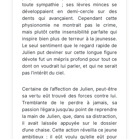
toute sympathie ; ses lèvres minces se
développaient en demi-cercle sur des
dents qui avançaient. Cependant cette
physionomie ne montrait pas le crime,
mais plutôt cette insensibilité parfaite qui
inspire bien plus de terreur à la jeunesse.
Le seul sentiment que le regard rapide de
Julien put deviner sur cette longue figure
dévote fut un mépris profond pour tout ce
dont on voudrait lui parler, et qui ne serait
pas l’intérêt du ciel.
Certaine de l’affection de Julien, peut-être
sa vertu eût trouvé des forces contre lui.
Tremblante de le perdre à jamais, sa
passion l’égara jusqu’au point de reprendre
la main de Julien, que, dans sa distraction,
il avait laissée appuyée sur le dossier
d’une chaise. Cette action réveilla ce jeune
ambitieux : il eût voulu qu’elle eût pour