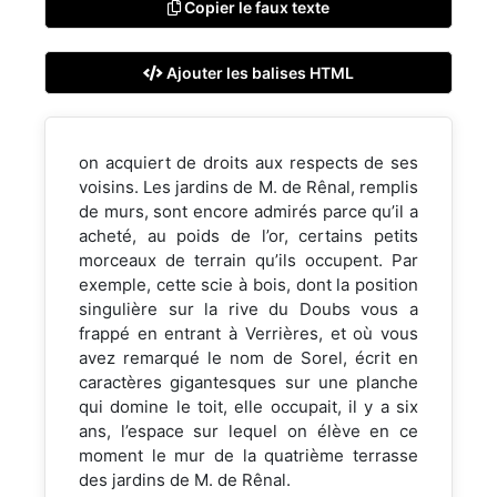
Copier le faux texte
Ajouter les balises HTML
on acquiert de droits aux respects de ses
voisins. Les jardins de M. de Rênal, remplis
de murs, sont encore admirés parce qu’il a
acheté, au poids de l’or, certains petits
morceaux de terrain qu’ils occupent. Par
exemple, cette scie à bois, dont la position
singulière sur la rive du Doubs vous a
frappé en entrant à Verrières, et où vous
avez remarqué le nom de Sorel, écrit en
caractères gigantesques sur une planche
qui domine le toit, elle occupait, il y a six
ans, l’espace sur lequel on élève en ce
moment le mur de la quatrième terrasse
des jardins de M. de Rênal.