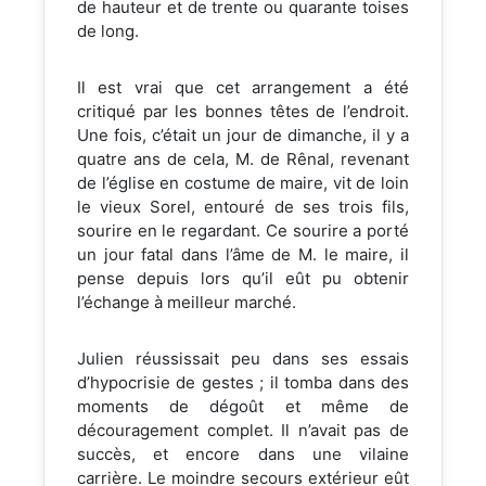
de hauteur et de trente ou quarante toises
de long.
Il est vrai que cet arrangement a été
critiqué par les bonnes têtes de l’endroit.
Une fois, c’était un jour de dimanche, il y a
quatre ans de cela, M. de Rênal, revenant
de l’église en costume de maire, vit de loin
le vieux Sorel, entouré de ses trois fils,
sourire en le regardant. Ce sourire a porté
un jour fatal dans l’âme de M. le maire, il
pense depuis lors qu’il eût pu obtenir
l’échange à meilleur marché.
Julien réussissait peu dans ses essais
d’hypocrisie de gestes ; il tomba dans des
moments de dégoût et même de
découragement complet. Il n’avait pas de
succès, et encore dans une vilaine
carrière. Le moindre secours extérieur eût