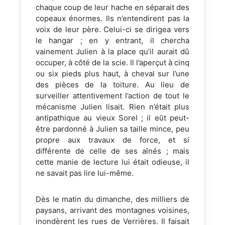
chaque coup de leur hache en séparait des
copeaux énormes. Ils n’entendirent pas la
voix de leur père. Celui-ci se dirigea vers
le hangar ; en y entrant, il chercha
vainement Julien à la place qu’il aurait dû
occuper, à côté de la scie. Il l’aperçut à cinq
ou six pieds plus haut, à cheval sur l’une
des pièces de la toiture. Au lieu de
surveiller attentivement l’action de tout le
mécanisme Julien lisait. Rien n’était plus
antipathique au vieux Sorel ; il eût peut-
être pardonné à Julien sa taille mince, peu
propre aux travaux de force, et si
différente de celle de ses aînés ; mais
cette manie de lecture lui était odieuse, il
ne savait pas lire lui-même.
Dès le matin du dimanche, des milliers de
paysans, arrivant des montagnes voisines,
inondèrent les rues de Verrières. Il faisait