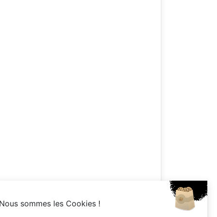
Nous sommes les Cookies !