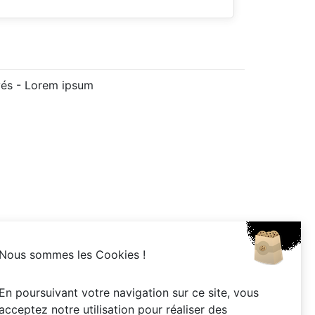
vés -
Lorem ipsum
Nous sommes les Cookies !
En poursuivant votre navigation sur ce site, vous
acceptez notre utilisation pour réaliser des