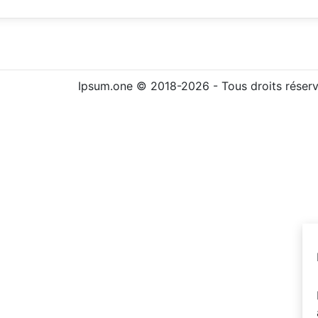
Ipsum.one © 2018-2026 - Tous droits réser