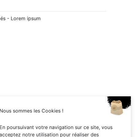
vés -
Lorem ipsum
Nous sommes les Cookies !
En poursuivant votre navigation sur ce site, vous
acceptez notre utilisation pour réaliser des