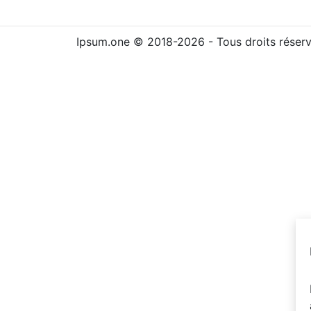
Ipsum.one © 2018-2026 - Tous droits réser