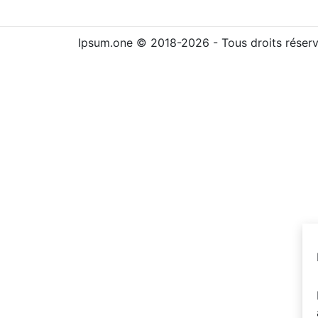
Ipsum.one © 2018-2026 - Tous droits réser