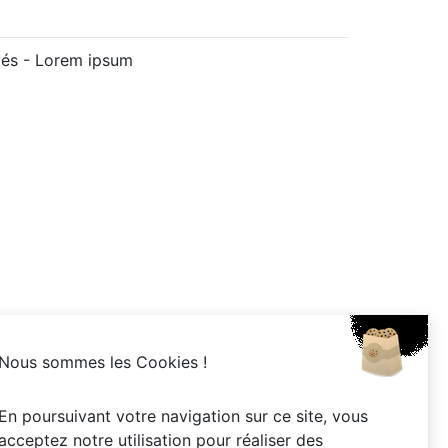
vés -
Lorem ipsum
Nous sommes les Cookies !
En poursuivant votre navigation sur ce site, vous
acceptez notre utilisation pour réaliser des