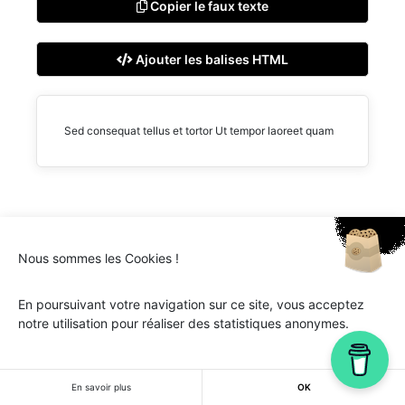
Copier le faux texte
Ajouter les balises HTML
Sed consequat tellus et tortor Ut tempor laoreet quam
Ipsum.one © 2018-2026 - Tous droits réservés -
Lorem
Nous sommes les Cookies !
ipsum
En poursuivant votre navigation sur ce site, vous acceptez
notre utilisation pour réaliser des statistiques anonymes.
En savoir plus
OK