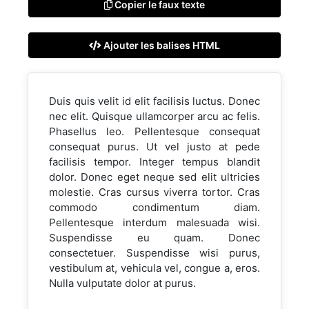
Copier le faux texte
Ajouter les balises HTML
Duis quis velit id elit facilisis luctus. Donec
nec elit. Quisque ullamcorper arcu ac felis.
Phasellus leo. Pellentesque consequat
consequat purus. Ut vel justo at pede
facilisis tempor. Integer tempus blandit
dolor. Donec eget neque sed elit ultricies
molestie. Cras cursus viverra tortor. Cras
commodo condimentum diam.
Pellentesque interdum malesuada wisi.
Suspendisse eu quam. Donec
consectetuer. Suspendisse wisi purus,
vestibulum at, vehicula vel, congue a, eros.
Nulla vulputate dolor at purus.