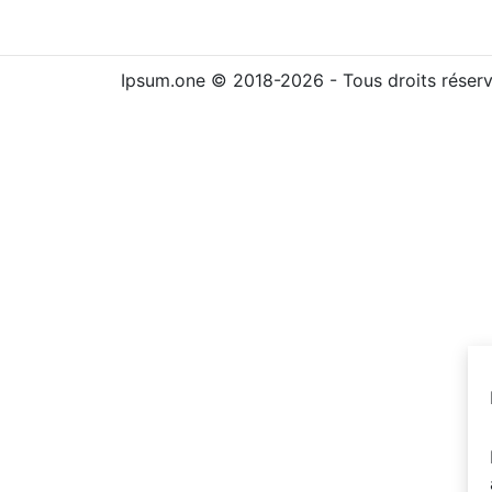
Ipsum.one © 2018-2026 - Tous droits réser