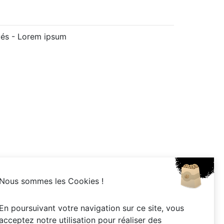
vés -
Lorem ipsum
Nous sommes les Cookies !
En poursuivant votre navigation sur ce site, vous
acceptez notre utilisation pour réaliser des