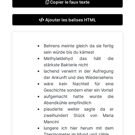
Copier le faux texte
Ajouter les balises HTML
Behrens meinte gleich da sie fertig
sein würde bis du kämest
Methylaldehyd das hält die
stärkste Bakterie nicht
lachend verwirrt in der Aufregung
der Ankunft und des Wiedersehens
wäre kein Nachteil für eine
Geschichte sondern eher ein Vorteil
aufgemacht hatte wurde die
Abendkühle empfindlich
plauderte weiter sagte da er
zweihundert Stück von Maria
Mancini
lungere ich hier herum mit dem
Thermometer im Mund und zähle