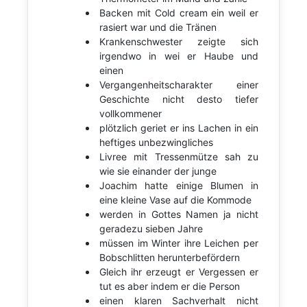
Backen mit Cold cream ein weil er
rasiert war und die Tränen
Krankenschwester zeigte sich
irgendwo in wei er Haube und
einen
Vergangenheitscharakter einer
Geschichte nicht desto tiefer
vollkommener
plötzlich geriet er ins Lachen in ein
heftiges unbezwingliches
Livree mit Tressenmütze sah zu
wie sie einander der junge
Joachim hatte einige Blumen in
eine kleine Vase auf die Kommode
werden in Gottes Namen ja nicht
geradezu sieben Jahre
müssen im Winter ihre Leichen per
Bobschlitten herunterbefördern
Gleich ihr erzeugt er Vergessen er
tut es aber indem er die Person
einen klaren Sachverhalt nicht