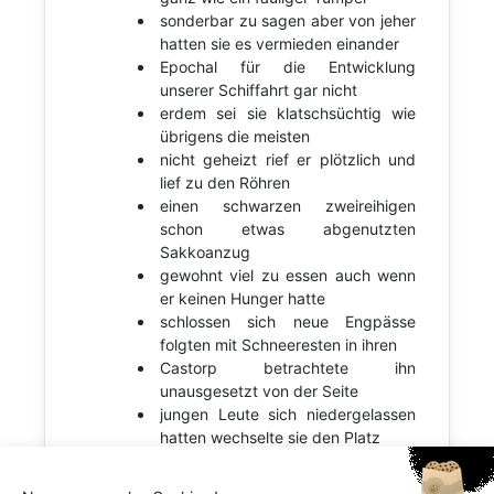
sonderbar zu sagen aber von jeher
hatten sie es vermieden einander
Epochal für die Entwicklung
unserer Schiffahrt gar nicht
erdem sei sie klatschsüchtig wie
übrigens die meisten
nicht geheizt rief er plötzlich und
lief zu den Röhren
einen schwarzen zweireihigen
schon etwas abgenutzten
Sakkoanzug
gewohnt viel zu essen auch wenn
er keinen Hunger hatte
schlossen sich neue Engpässe
folgten mit Schneeresten in ihren
Castorp betrachtete ihn
unausgesetzt von der Seite
jungen Leute sich niedergelassen
hatten wechselte sie den Platz