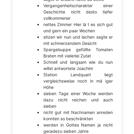
Vergangenheitscharakter einer
Geschichte nicht desto tiefer
vollkommener
nettes Zimmer Hier lä t es sich gut
und gern ein paar Wochen
sitzen wir nun und lachen sagte er
mit schmerzendem Gesicht
Spargelsuppe gefüllte Tomaten
Braten mit vielerlei Zutat
Schnell und langsam wie du nun
willst antwortete Joachim
Station Landquart liegt
vergleichsweise noch in mä iger
Höhe
sieben Tage einer Woche werden
dazu nicht reichen und auch
sieben
nicht gut mit Nachnamen anreden
konnten so beschränkten
werden in Gottes Namen ja nicht
geradezu sieben Jahre