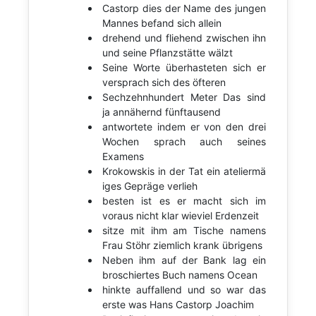
Castorp dies der Name des jungen
Mannes befand sich allein
drehend und fliehend zwischen ihn
und seine Pflanzstätte wälzt
Seine Worte überhasteten sich er
versprach sich des öfteren
Sechzehnhundert Meter Das sind
ja annähernd fünftausend
antwortete indem er von den drei
Wochen sprach auch seines
Examens
Krokowskis in der Tat ein ateliermä
iges Gepräge verlieh
besten ist es er macht sich im
voraus nicht klar wieviel Erdenzeit
sitze mit ihm am Tische namens
Frau Stöhr ziemlich krank übrigens
Neben ihm auf der Bank lag ein
broschiertes Buch namens Ocean
hinkte auffallend und so war das
erste was Hans Castorp Joachim