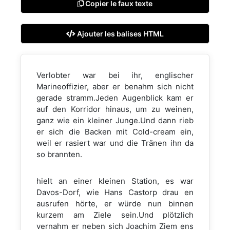
Copier le faux texte
Ajouter les balises HTML
Verlobter war bei ihr, englischer
Marineoffizier, aber er benahm sich nicht
gerade stramm.Jeden Augenblick kam er
auf den Korridor hinaus, um zu weinen,
ganz wie ein kleiner Junge.Und dann rieb
er sich die Backen mit Cold-cream ein,
weil er rasiert war und die Tränen ihn da
so brannten.
hielt an einer kleinen Station, es war
Davos-Dorf, wie Hans Castorp drau en
ausrufen hörte, er würde nun binnen
kurzem am Ziele sein.Und plötzlich
vernahm er neben sich Joachim Ziem ens