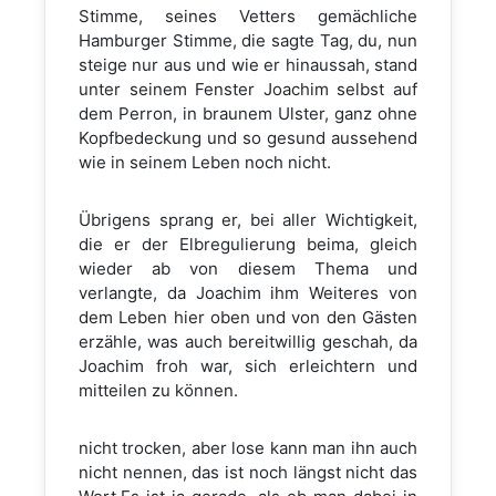
Stimme, seines Vetters gemächliche
Hamburger Stimme, die sagte Tag, du, nun
steige nur aus und wie er hinaussah, stand
unter seinem Fenster Joachim selbst auf
dem Perron, in braunem Ulster, ganz ohne
Kopfbedeckung und so gesund aussehend
wie in seinem Leben noch nicht.
Übrigens sprang er, bei aller Wichtigkeit,
die er der Elbregulierung beima, gleich
wieder ab von diesem Thema und
verlangte, da Joachim ihm Weiteres von
dem Leben hier oben und von den Gästen
erzähle, was auch bereitwillig geschah, da
Joachim froh war, sich erleichtern und
mitteilen zu können.
nicht trocken, aber lose kann man ihn auch
nicht nennen, das ist noch längst nicht das