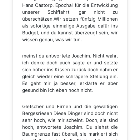
Hans Castorp. Epochal für die Entwicklung
unserer Schiffahrt, gar nicht zu
überschätzen.Wir setzen fünfzig Millionen
als sofortige einmalige Ausgabe dafür ins
Budget, und du kannst überzeugt sein, wir
wissen genau, was wir tun.
meinst du antwortete Joachim. Nicht wahr,
ich denke doch auch sagte er und setzte
sich höher ins Kissen zurück doch nahm er
gleich wieder eine schrägere Stellung ein.
Es geht mir ja besser, erklärte er aber
gesund bin ich eben noch nicht.
Gletscher und Firnen und die gewaltigen
Bergesriesen Diese Dinger sind doch nicht
sehr hoch, wie mir scheint. Doch, sie sind
hoch, antwortete Joachim. Du siehst die
Baumgrenze fast überall, sie markiert sich