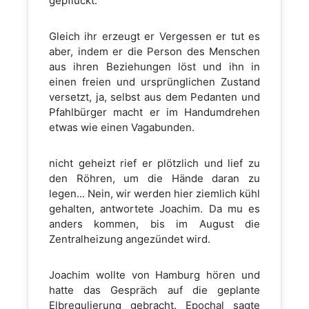
gepflückt.
Gleich ihr erzeugt er Vergessen er tut es
aber, indem er die Person des Menschen
aus ihren Beziehungen löst und ihn in
einen freien und ursprünglichen Zustand
versetzt, ja, selbst aus dem Pedanten und
Pfahlbürger macht er im Handumdrehen
etwas wie einen Vagabunden.
nicht geheizt rief er plötzlich und lief zu
den Röhren, um die Hände daran zu
legen... Nein, wir werden hier ziemlich kühl
gehalten, antwortete Joachim. Da mu es
anders kommen, bis im August die
Zentralheizung angezündet wird.
Joachim wollte von Hamburg hören und
hatte das Gespräch auf die geplante
Elbregulierung gebracht. Epochal sagte