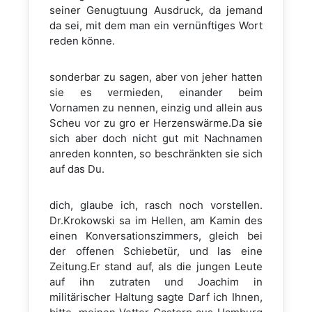
seiner Genugtuung Ausdruck, da jemand
da sei, mit dem man ein vernünftiges Wort
reden könne.
sonderbar zu sagen, aber von jeher hatten
sie es vermieden, einander beim
Vornamen zu nennen, einzig und allein aus
Scheu vor zu gro er Herzenswärme.Da sie
sich aber doch nicht gut mit Nachnamen
anreden konnten, so beschränkten sie sich
auf das Du.
dich, glaube ich, rasch noch vorstellen.
Dr.Krokowski sa im Hellen, am Kamin des
einen Konversationszimmers, gleich bei
der offenen Schiebetür, und las eine
Zeitung.Er stand auf, als die jungen Leute
auf ihn zutraten und Joachim in
militärischer Haltung sagte Darf ich Ihnen,