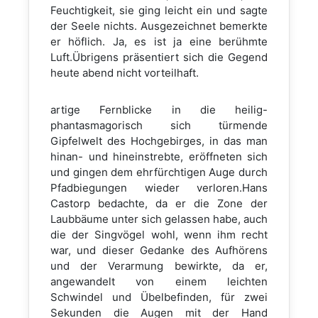
Feuchtigkeit, sie ging leicht ein und sagte
der Seele nichts. Ausgezeichnet bemerkte
er höflich. Ja, es ist ja eine berühmte
Luft.Übrigens präsentiert sich die Gegend
heute abend nicht vorteilhaft.
artige Fernblicke in die heilig-
phantasmagorisch sich türmende
Gipfelwelt des Hochgebirges, in das man
hinan- und hineinstrebte, eröffneten sich
und gingen dem ehrfürchtigen Auge durch
Pfadbiegungen wieder verloren.Hans
Castorp bedachte, da er die Zone der
Laubbäume unter sich gelassen habe, auch
die der Singvögel wohl, wenn ihm recht
war, und dieser Gedanke des Aufhörens
und der Verarmung bewirkte, da er,
angewandelt von einem leichten
Schwindel und Übelbefinden, für zwei
Sekunden die Augen mit der Hand