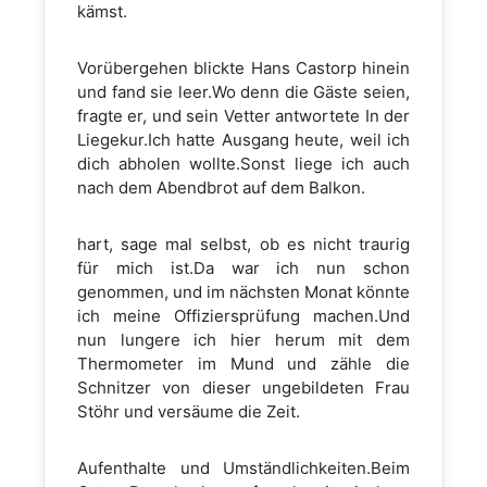
kämst.
Vorübergehen blickte Hans Castorp hinein
und fand sie leer.Wo denn die Gäste seien,
fragte er, und sein Vetter antwortete In der
Liegekur.Ich hatte Ausgang heute, weil ich
dich abholen wollte.Sonst liege ich auch
nach dem Abendbrot auf dem Balkon.
hart, sage mal selbst, ob es nicht traurig
für mich ist.Da war ich nun schon
genommen, und im nächsten Monat könnte
ich meine Offiziersprüfung machen.Und
nun lungere ich hier herum mit dem
Thermometer im Mund und zähle die
Schnitzer von dieser ungebildeten Frau
Stöhr und versäume die Zeit.
Aufenthalte und Umständlichkeiten.Beim