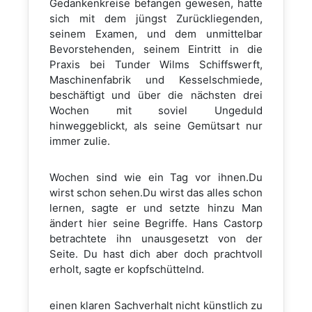
Gedankenkreise befangen gewesen, hatte
sich mit dem jüngst Zurückliegenden,
seinem Examen, und dem unmittelbar
Bevorstehenden, seinem Eintritt in die
Praxis bei Tunder Wilms Schiffswerft,
Maschinenfabrik und Kesselschmiede,
beschäftigt und über die nächsten drei
Wochen mit soviel Ungeduld
hinweggeblickt, als seine Gemütsart nur
immer zulie.
Wochen sind wie ein Tag vor ihnen.Du
wirst schon sehen.Du wirst das alles schon
lernen, sagte er und setzte hinzu Man
ändert hier seine Begriffe. Hans Castorp
betrachtete ihn unausgesetzt von der
Seite. Du hast dich aber doch prachtvoll
erholt, sagte er kopfschüttelnd.
einen klaren Sachverhalt nicht künstlich zu