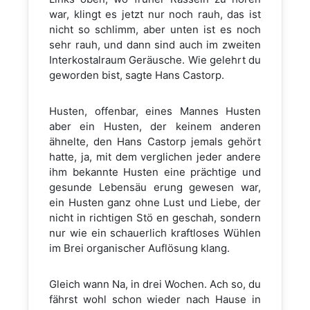
war, klingt es jetzt nur noch rauh, das ist
nicht so schlimm, aber unten ist es noch
sehr rauh, und dann sind auch im zweiten
Interkostalraum Geräusche. Wie gelehrt du
geworden bist, sagte Hans Castorp.
Husten, offenbar, eines Mannes Husten
aber ein Husten, der keinem anderen
ähnelte, den Hans Castorp jemals gehört
hatte, ja, mit dem verglichen jeder andere
ihm bekannte Husten eine prächtige und
gesunde Lebensäu erung gewesen war,
ein Husten ganz ohne Lust und Liebe, der
nicht in richtigen Stö en geschah, sondern
nur wie ein schauerlich kraftloses Wühlen
im Brei organischer Auflösung klang.
Gleich wann Na, in drei Wochen. Ach so, du
fährst wohl schon wieder nach Hause in