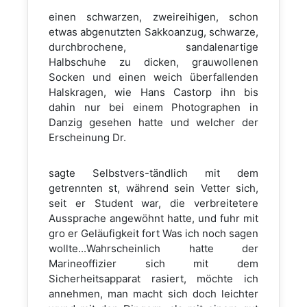
einen schwarzen, zweireihigen, schon
etwas abgenutzten Sakkoanzug, schwarze,
durchbrochene, sandalenartige
Halbschuhe zu dicken, grauwollenen
Socken und einen weich überfallenden
Halskragen, wie Hans Castorp ihn bis
dahin nur bei einem Photographen in
Danzig gesehen hatte und welcher der
Erscheinung Dr.
sagte Selbstvers-tändlich mit dem
getrennten st, während sein Vetter sich,
seit er Student war, die verbreitetere
Aussprache angewöhnt hatte, und fuhr mit
gro er Geläufigkeit fort Was ich noch sagen
wollte...Wahrscheinlich hatte der
Marineoffizier sich mit dem
Sicherheitsapparat rasiert, möchte ich
annehmen, man macht sich doch leichter