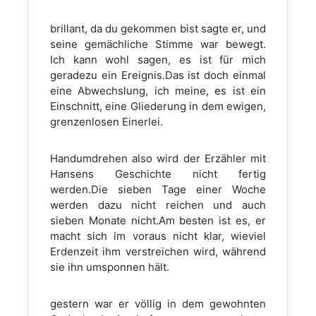
brillant, da du gekommen bist sagte er, und
seine gemächliche Stimme war bewegt.
Ich kann wohl sagen, es ist für mich
geradezu ein Ereignis.Das ist doch einmal
eine Abwechslung, ich meine, es ist ein
Einschnitt, eine Gliederung in dem ewigen,
grenzenlosen Einerlei.
Handumdrehen also wird der Erzähler mit
Hansens Geschichte nicht fertig
werden.Die sieben Tage einer Woche
werden dazu nicht reichen und auch
sieben Monate nicht.Am besten ist es, er
macht sich im voraus nicht klar, wieviel
Erdenzeit ihm verstreichen wird, während
sie ihn umsponnen hält.
gestern war er völlig in dem gewohnten