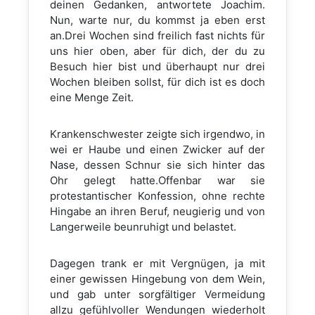
deinen Gedanken, antwortete Joachim.
Nun, warte nur, du kommst ja eben erst
an.Drei Wochen sind freilich fast nichts für
uns hier oben, aber für dich, der du zu
Besuch hier bist und überhaupt nur drei
Wochen bleiben sollst, für dich ist es doch
eine Menge Zeit.
Krankenschwester zeigte sich irgendwo, in
wei er Haube und einen Zwicker auf der
Nase, dessen Schnur sie sich hinter das
Ohr gelegt hatte.Offenbar war sie
protestantischer Konfession, ohne rechte
Hingabe an ihren Beruf, neugierig und von
Langerweile beunruhigt und belastet.
Dagegen trank er mit Vergnügen, ja mit
einer gewissen Hingebung von dem Wein,
und gab unter sorgfältiger Vermeidung
allzu gefühlvoller Wendungen wiederholt