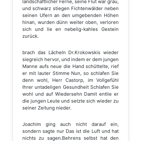
landschaftlicher Ferne, seine Flut war grau,
und schwarz stiegen Fichtenwälder neben
seinen Ufern an den umgebenden Höhen
hinan, wurden dünn weiter oben, verloren
sich und lie en nebelig-kahles Gestein
zurück.
brach das Lächeln Dr.Krokowskis wieder
siegreich hervor, und indem er dem jungen
Manne aufs neue die Hand schüttelte, rief
er mit lauter Stimme Nun, so schlafen Sie
denn wohl, Herr Castorp, im Vollgefühl
Ihrer untadeligen Gesundheit Schlafen Sie
wohl und auf Wiedersehn Damit entlie er
die jungen Leute und setzte sich wieder zu
seiner Zeitung nieder.
Joachim ging auch nicht darauf ein,
sondern sagte nur Das ist die Luft und hat
nichts zu sagen.Behrens selbst hat den