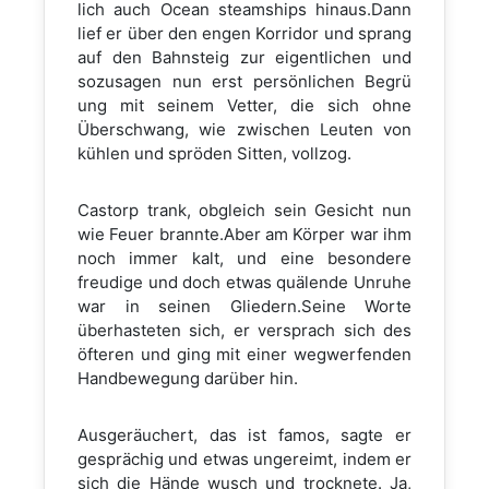
lich auch Ocean steamships hinaus.Dann
lief er über den engen Korridor und sprang
auf den Bahnsteig zur eigentlichen und
sozusagen nun erst persönlichen Begrü
ung mit seinem Vetter, die sich ohne
Überschwang, wie zwischen Leuten von
kühlen und spröden Sitten, vollzog.
Castorp trank, obgleich sein Gesicht nun
wie Feuer brannte.Aber am Körper war ihm
noch immer kalt, und eine besondere
freudige und doch etwas quälende Unruhe
war in seinen Gliedern.Seine Worte
überhasteten sich, er versprach sich des
öfteren und ging mit einer wegwerfenden
Handbewegung darüber hin.
Ausgeräuchert, das ist famos, sagte er
gesprächig und etwas ungereimt, indem er
sich die Hände wusch und trocknete. Ja,