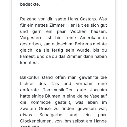
bedeckte.
Reizend von dir, sagte Hans Castorp. Was
für ein nettes Zimmer Hier lä t es sich gut
und gern ein paar Wochen hausen.
Vorgestern ist hier eine Amerikanerin
gestorben, sagte Joachim. Behrens meinte
gleich, da sie fertig sein würde, bis du
kämest, und da du das Zimmer dann haben
könntest.
Balkontür stand offen man gewahrte die
Lichter des Tals und vernahm eine
entfernte Tanzmusik.Der gute Joachim
hatte einige Blumen in eine kleine Vase auf
die Kommode gestellt, was eben im
zweiten Grase zu finden gewesen war,
etwas Schafgarbe und ein paar
Glockenblumen, von ihm selbst am Hange