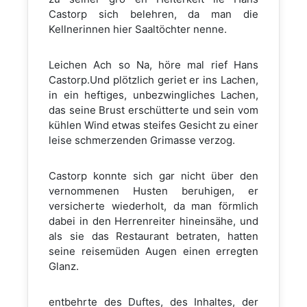
Castorp sich belehren, da man die
Kellnerinnen hier Saaltöchter nenne.
Leichen Ach so Na, höre mal rief Hans
Castorp.Und plötzlich geriet er ins Lachen,
in ein heftiges, unbezwingliches Lachen,
das seine Brust erschütterte und sein vom
kühlen Wind etwas steifes Gesicht zu einer
leise schmerzenden Grimasse verzog.
Castorp konnte sich gar nicht über den
vernommenen Husten beruhigen, er
versicherte wiederholt, da man förmlich
dabei in den Herrenreiter hineinsähe, und
als sie das Restaurant betraten, hatten
seine reisemüden Augen einen erregten
Glanz.
entbehrte des Duftes, des Inhaltes, der