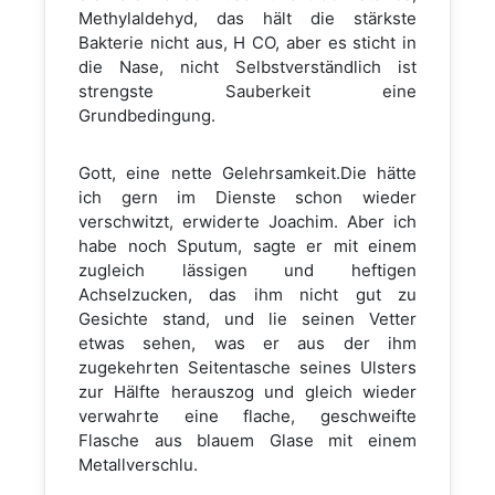
Methylaldehyd, das hält die stärkste
Bakterie nicht aus, H CO, aber es sticht in
die Nase, nicht Selbstverständlich ist
strengste Sauberkeit eine
Grundbedingung.
Gott, eine nette Gelehrsamkeit.Die hätte
ich gern im Dienste schon wieder
verschwitzt, erwiderte Joachim. Aber ich
habe noch Sputum, sagte er mit einem
zugleich lässigen und heftigen
Achselzucken, das ihm nicht gut zu
Gesichte stand, und lie seinen Vetter
etwas sehen, was er aus der ihm
zugekehrten Seitentasche seines Ulsters
zur Hälfte herauszog und gleich wieder
verwahrte eine flache, geschweifte
Flasche aus blauem Glase mit einem
Metallverschlu.