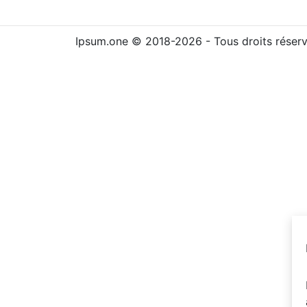
Ipsum.one © 2018-2026 - Tous droits réser