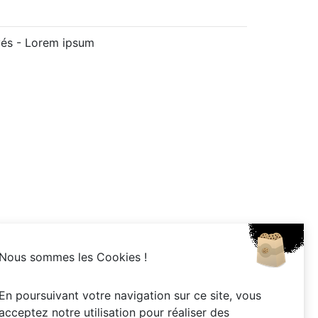
vés -
Lorem ipsum
Nous sommes les Cookies !
En poursuivant votre navigation sur ce site, vous
acceptez notre utilisation pour réaliser des