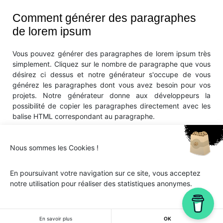
Comment générer des paragraphes
de lorem ipsum
Vous pouvez générer des paragraphes de lorem ipsum très
simplement. Cliquez sur le nombre de paragraphe que vous
désirez ci dessus et notre générateur s'occupe de vous
générez les paragraphes dont vous avez besoin pour vos
projets. Notre générateur donne aux développeurs la
possibilité de copier les paragraphes directement avec les
balise HTML correspondant au paragraphe.
Nous sommes les Cookies !
En poursuivant votre navigation sur ce site, vous acceptez
notre utilisation pour réaliser des statistiques anonymes.
Ipsum.one © 2018-2026 - Tous droits réservés -
Lorem
ipsum
En savoir plus
OK