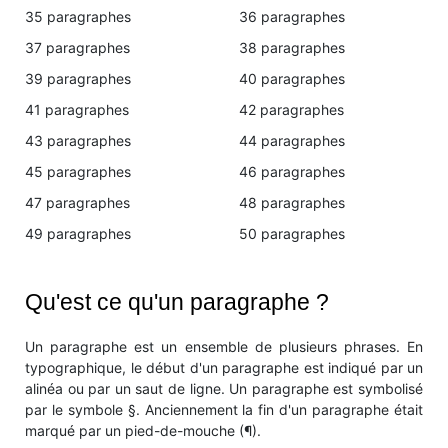
35 paragraphes
36 paragraphes
37 paragraphes
38 paragraphes
39 paragraphes
40 paragraphes
41 paragraphes
42 paragraphes
43 paragraphes
44 paragraphes
45 paragraphes
46 paragraphes
47 paragraphes
48 paragraphes
49 paragraphes
50 paragraphes
Qu'est ce qu'un paragraphe ?
Un paragraphe est un ensemble de plusieurs phrases. En
typographique, le début d'un paragraphe est indiqué par un
alinéa ou par un saut de ligne. Un paragraphe est symbolisé
par le symbole §. Anciennement la fin d'un paragraphe était
marqué par un pied-de-mouche (¶).