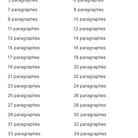
7 paragraphes
8 paragraphes
9 paragraphes
10 paragraphes
11 paragraphes
12 paragraphes
13 paragraphes
14 paragraphes
15 paragraphes
16 paragraphes
17 paragraphes
18 paragraphes
19 paragraphes
20 paragraphes
21 paragraphes
22 paragraphes
23 paragraphes
24 paragraphes
25 paragraphes
26 paragraphes
27 paragraphes
28 paragraphes
29 paragraphes
30 paragraphes
31 paragraphes
32 paragraphes
33 paragraphes
34 paragraphes