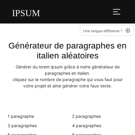
IPSUM
Une langue différente ?
Générateur de paragraphes en
italien aléatoires
Générer du lorem ipsum grâce à notre générateur de
paragraphes en italien.
cliquez sur le nombre de paragraphe qui vous faut pour
votre projet et ainsi générer votre faux texte.
1 paragraphe
2 paragraphes
3 paragraphes
4 paragraphes
5 paragraphes
6 paragraphes