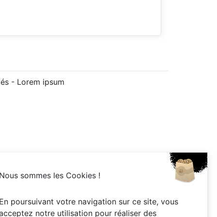
vés -
Lorem ipsum
Nous sommes les Cookies !
En poursuivant votre navigation sur ce site, vous
acceptez notre utilisation pour réaliser des